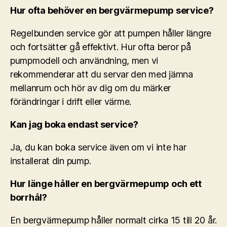
Hur ofta behöver en bergvärmepump service?
Regelbunden service gör att pumpen håller längre
och fortsätter gå effektivt. Hur ofta beror på
pumpmodell och användning, men vi
rekommenderar att du servar den med jämna
mellanrum och hör av dig om du märker
förändringar i drift eller värme.
Kan jag boka endast service?
Ja, du kan boka service även om vi inte har
installerat din pump.
Hur länge håller en bergvärmepump och ett
borrhål?
En bergvärmepump håller normalt cirka 15 till 20 år.