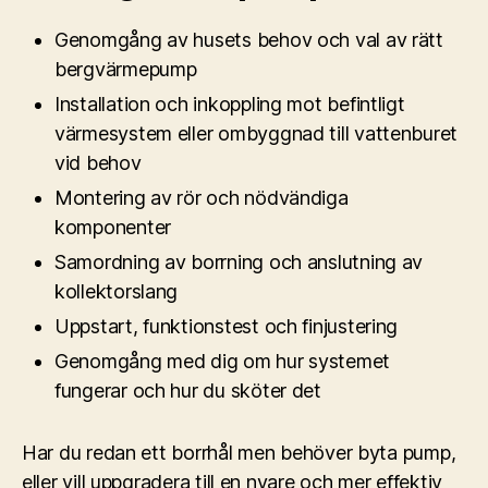
Genomgång av husets behov och val av rätt
bergvärmepump
Installation och inkoppling mot befintligt
värmesystem eller ombyggnad till vattenburet
vid behov
Montering av rör och nödvändiga
komponenter
Samordning av borrning och anslutning av
kollektorslang
Uppstart, funktionstest och finjustering
Genomgång med dig om hur systemet
fungerar och hur du sköter det
Har du redan ett borrhål men behöver byta pump,
eller vill uppgradera till en nyare och mer effektiv