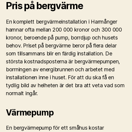
Pris på bergvärme
En komplett bergvärmeinstallation i Harmånger
hamnar ofta mellan 200 000 kronor och 300 000
kronor, beroende på pump, borrdjup och husets
behov. Priset på bergvärme beror på flera delar
som tillsammans blir en färdig installation. De
största kostnadsposterna är bergvärmepumpen,
borrningen av energibrunnen och arbetet med
installationen inne i huset. För att du ska få en
tydlig bild av helheten är det bra att veta vad som
normalt ingår.
Värmepump
En bergvärmepump för ett småhus kostar