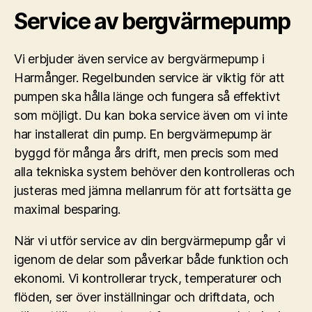
Service av bergvärmepump
Vi erbjuder även service av bergvärmepump i
Harmånger. Regelbunden service är viktig för att
pumpen ska hålla länge och fungera så effektivt
som möjligt. Du kan boka service även om vi inte
har installerat din pump. En bergvärmepump är
byggd för många års drift, men precis som med
alla tekniska system behöver den kontrolleras och
justeras med jämna mellanrum för att fortsätta ge
maximal besparing.
När vi utför service av din bergvärmepump går vi
igenom de delar som påverkar både funktion och
ekonomi. Vi kontrollerar tryck, temperaturer och
flöden, ser över inställningar och driftdata, och