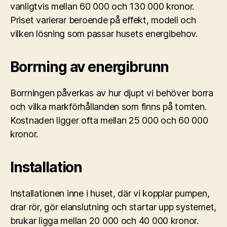
vanligtvis mellan 60 000 och 130 000 kronor.
Priset varierar beroende på effekt, modell och
vilken lösning som passar husets energibehov.
Borrning av energibrunn
Borrningen påverkas av hur djupt vi behöver borra
och vilka markförhållanden som finns på tomten.
Kostnaden ligger ofta mellan 25 000 och 60 000
kronor.
Installation
Installationen inne i huset, där vi kopplar pumpen,
drar rör, gör elanslutning och startar upp systemet,
brukar ligga mellan 20 000 och 40 000 kronor.