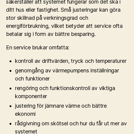
säkerställer att systemet fungerar som det ska i
ditt hus eller fastighet. Små justeringar kan göra
stor skillnad på verkningsgrad och
energiförbrukning, vilket betyder att service ofta
betalar sig i form av bättre besparing.
En service brukar omfatta:
kontroll av driftvärden, tryck och temperaturer
genomgång av värmepumpens inställningar
och funktioner
rengöring och funktionskontroll av viktiga
komponenter
justering för jämnare värme och bättre
ekonomi
rådgivning om skötsel och hur du får ut mer av
systemet