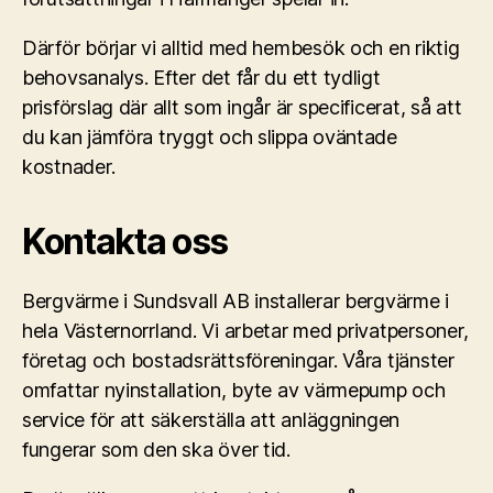
Därför börjar vi alltid med hembesök och en riktig
behovsanalys. Efter det får du ett tydligt
prisförslag där allt som ingår är specificerat, så att
du kan jämföra tryggt och slippa oväntade
kostnader.
Kontakta oss
Bergvärme i Sundsvall AB installerar bergvärme i
hela Västernorrland. Vi arbetar med privatpersoner,
företag och bostadsrättsföreningar. Våra tjänster
omfattar nyinstallation, byte av värmepump och
service för att säkerställa att anläggningen
fungerar som den ska över tid.