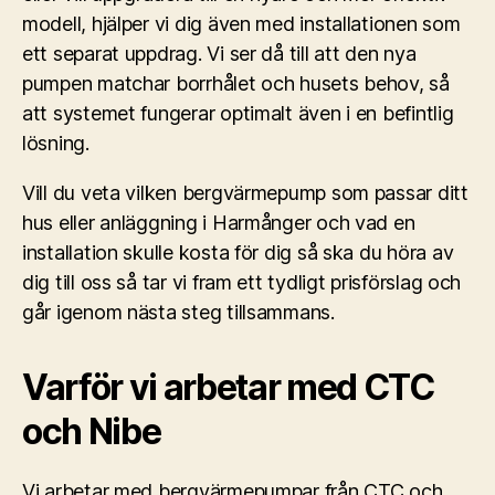
modell, hjälper vi dig även med installationen som
ett separat uppdrag. Vi ser då till att den nya
pumpen matchar borrhålet och husets behov, så
att systemet fungerar optimalt även i en befintlig
lösning.
Vill du veta vilken bergvärmepump som passar ditt
hus eller anläggning i Harmånger och vad en
installation skulle kosta för dig så ska du höra av
dig till oss så tar vi fram ett tydligt prisförslag och
går igenom nästa steg tillsammans.
Varför vi arbetar med CTC
och Nibe
Vi arbetar med bergvärmepumpar från CTC och