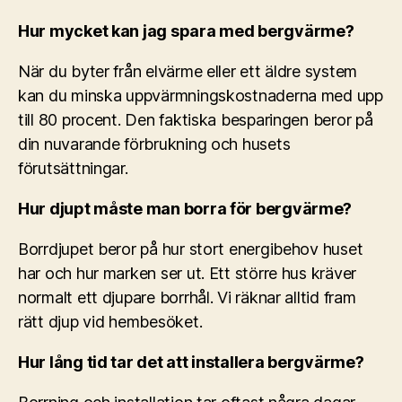
Hur mycket kan jag spara med bergvärme?
När du byter från elvärme eller ett äldre system
kan du minska uppvärmningskostnaderna med upp
till 80 procent. Den faktiska besparingen beror på
din nuvarande förbrukning och husets
förutsättningar.
Hur djupt måste man borra för bergvärme?
Borrdjupet beror på hur stort energibehov huset
har och hur marken ser ut. Ett större hus kräver
normalt ett djupare borrhål. Vi räknar alltid fram
rätt djup vid hembesöket.
Hur lång tid tar det att installera bergvärme?