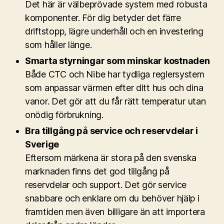
Det här är välbeprövade system med robusta
komponenter. För dig betyder det färre
driftstopp, lägre underhåll och en investering
som håller länge.
Smarta styrningar som minskar kostnaden
Både CTC och Nibe har tydliga reglersystem
som anpassar värmen efter ditt hus och dina
vanor. Det gör att du får rätt temperatur utan
onödig förbrukning.
Bra tillgång på service och reservdelar i
Sverige
Eftersom märkena är stora på den svenska
marknaden finns det god tillgång på
reservdelar och support. Det gör service
snabbare och enklare om du behöver hjälp i
framtiden men även billigare än att importera