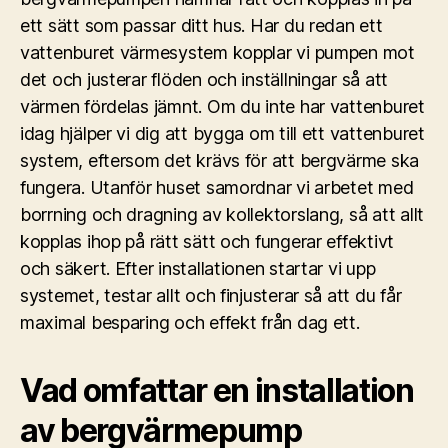
ett sätt som passar ditt hus. Har du redan ett
vattenburet värmesystem kopplar vi pumpen mot
det och justerar flöden och inställningar så att
värmen fördelas jämnt. Om du inte har vattenburet
idag hjälper vi dig att bygga om till ett vattenburet
system, eftersom det krävs för att bergvärme ska
fungera. Utanför huset samordnar vi arbetet med
borrning och dragning av kollektorslang, så att allt
kopplas ihop på rätt sätt och fungerar effektivt
och säkert. Efter installationen startar vi upp
systemet, testar allt och finjusterar så att du får
maximal besparing och effekt från dag ett.
Vad omfattar en installation
av bergvärmepump