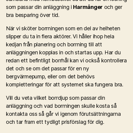
som passar din anläggning i
Harmånger
och ger
bra besparing över tid.
När vi sköter borrningen som en del av helheten
slipper du ta in flera aktörer. Vi håller ihop hela
kedjan från planering och borrning till att
anläggningen kopplas in och startas upp. Har du
redan ett befintligt borrhål kan vi också kontrollera
det och se om det passar för en ny
bergvärmepump, eller om det behövs
kompletteringar för att systemet ska fungera bra.
Vill du veta vilket borrdjup som passar din
anläggning och vad borrningen skulle kosta så
kontakta oss så går vi igenom förutsättningarna
och tar fram ett tydligt prisförslag för dig.