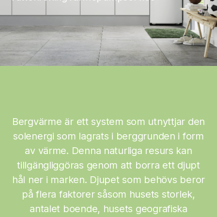
Bergvärme är ett system som utnyttjar den
solenergi som lagrats i berggrunden i form
av värme. Denna naturliga resurs kan
tillgängliggöras genom att borra ett djupt
hål ner i marken. Djupet som behövs beror
på flera faktorer såsom husets storlek,
antalet boende, husets geografiska