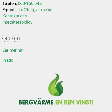
Telefon:
060-150 049
E-post:
info@bergvarme.se
Kontakta oss
Integritetspolicy
Läs mer här
Inlägg