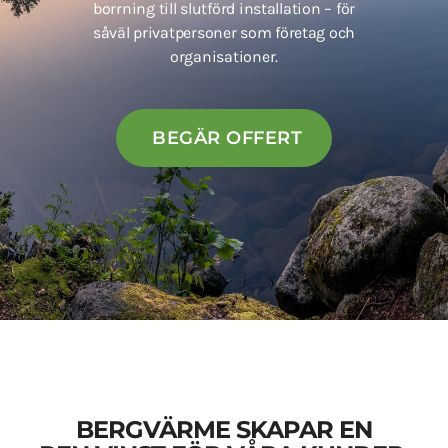
borrning till slutförd installation – för
såväl privatpersoner som företag och
organisationer.
BEGÄR OFFERT
BERGVÄRME SKAPAR EN