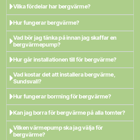
Vilka fördelar har bergvärme?
Hur fungerar bergvärme?
Vad bör jag tänka på innan jag skaffar en
bergvärmepump?
Hur går installationen till för bergvärme?
Vad kostar det att installera bergvärme,
Sundsvall?
Hur fungerar borrning för bergvärme?
Kan jag borra för bergvärme på alla tomter?
Vilken värmepump ska jag välja för
bergvärme?