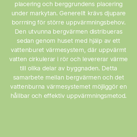
placering och berggrundens placering
under markytan. Generellt krävs djupare
borrning för större uppvärmningsbehov.
Den utvunna bergvärmen distribueras
sedan genom huset med hjälp av ett
vattenburet värmesystem, där uppvärmt
vatten cirkulerar i rör och levererar värme
till olika delar av byggnaden. Detta
samarbete mellan bergvärmen och det
vattenburna värmesystemet möjliggör en
hållbar och effektiv uppvärmningsmetod.