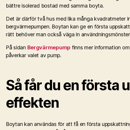
bättre isolerad bostad med samma boyta.
Det är därför två hus med lika många kvadratmeter in
bergvärmepumpen. Boytan kan ge en första uppskattni
rätt behöver man också väga in användningsmönster 
På sidan
Bergvärmepump
finns mer information om
påverkar valet av pump.
Så får du en första
effekten
Boytan kan användas för att få en första uppskattnin