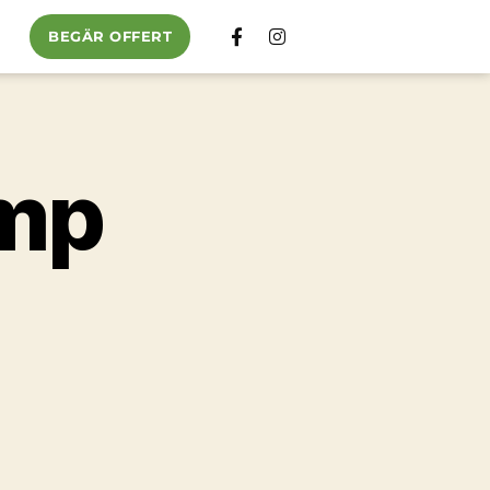
BEGÄR OFFERT
ump