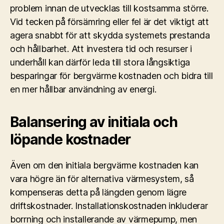
problem innan de utvecklas till kostsamma större.
Vid tecken på försämring eller fel är det viktigt att
agera snabbt för att skydda systemets prestanda
och hållbarhet. Att investera tid och resurser i
underhåll kan därför leda till stora långsiktiga
besparingar för bergvärme kostnaden och bidra till
en mer hållbar användning av energi.
Balansering av initiala och
löpande kostnader
Även om den initiala bergvärme kostnaden kan
vara högre än för alternativa värmesystem, så
kompenseras detta på längden genom lägre
driftskostnader. Installationskostnaden inkluderar
borrning och installerande av värmepump, men