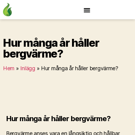
Hur många år håller
bergvärme?
Hem
»
Inlägg
»
Hur många år håller bergvärme?
Hur många år håller bergvärme?
Bergvärme anses vara en långsiktig och hållbar