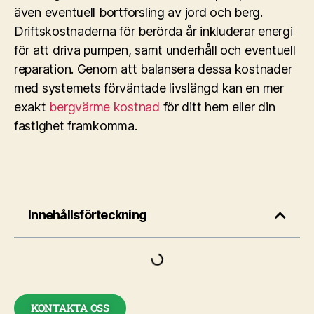
även eventuell bortforsling av jord och berg.
Driftskostnaderna för berörda år inkluderar energi
för att driva pumpen, samt underhåll och eventuell
reparation. Genom att balansera dessa kostnader
med systemets förväntade livslängd kan en mer
exakt
bergvärme kostnad
för ditt hem eller din
fastighet framkomma.
Innehållsförteckning
KONTAKTA OSS