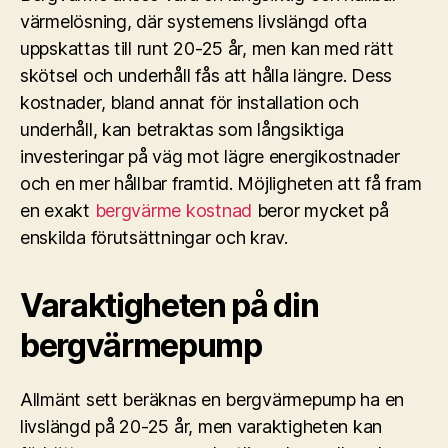
värmelösning, där systemens livslängd ofta
uppskattas till runt 20-25 år, men kan med rätt
skötsel och underhåll fås att hålla längre. Dess
kostnader, bland annat för installation och
underhåll, kan betraktas som långsiktiga
investeringar på väg mot lägre energikostnader
och en mer hållbar framtid. Möjligheten att få fram
en exakt
bergvärme kostnad
beror mycket på
enskilda förutsättningar och krav.
Varaktigheten på din
bergvärmepump
Allmänt sett beräknas en bergvärmepump ha en
livslängd på 20-25 år, men varaktigheten kan