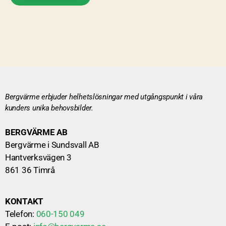
Bergvärme erbjuder helhetslösningar med utgångspunkt i våra
kunders unika behovsbilder.
BERGVÄRME AB
Bergvärme i Sundsvall AB
Hantverksvägen 3
861 36 Timrå
KONTAKT
Telefon:
060-150 049