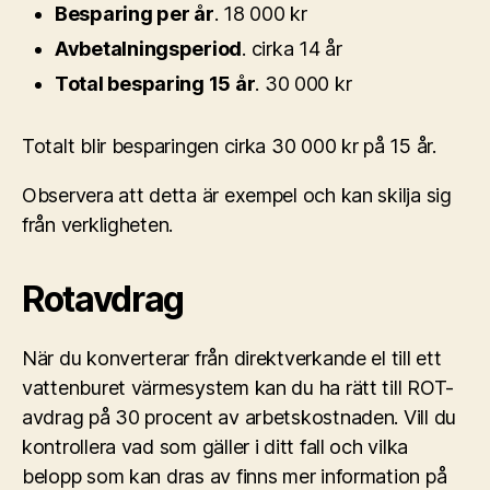
Besparing per år
. 18 000 kr
Avbetalningsperiod
. cirka 14 år
Total besparing 15 år
. 30 000 kr
Totalt blir besparingen cirka 30 000 kr på 15 år.
Observera att detta är exempel och kan skilja sig
från verkligheten.
Rotavdrag
När du konverterar från direktverkande el till ett
vattenburet värmesystem kan du ha rätt till ROT-
avdrag på 30 procent av arbetskostnaden. Vill du
kontrollera vad som gäller i ditt fall och vilka
belopp som kan dras av finns mer information på