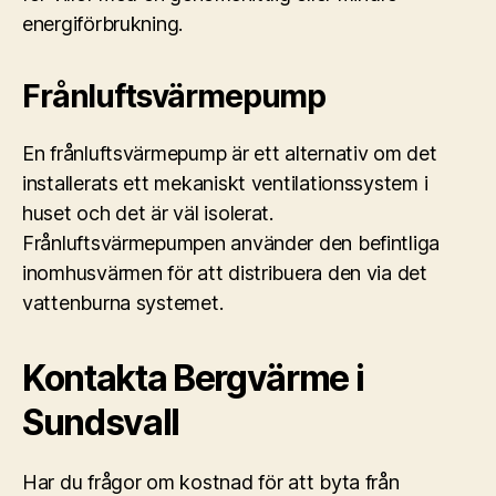
energiförbrukning.
Frånluftsvärmepump
En frånluftsvärmepump är ett alternativ om det
installerats ett mekaniskt ventilationssystem i
huset och det är väl isolerat.
Frånluftsvärmepumpen använder den befintliga
inomhusvärmen för att distribuera den via det
vattenburna systemet.
Kontakta Bergvärme i
Sundsvall
Har du frågor om kostnad för att byta från