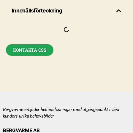
Innehållsförteckning
KONTAKTA OSS
Bergvärme erbjuder helhetslösningar med utgångspunkt i våra
kunders unika behovsbilder.
BERGVÄRME AB