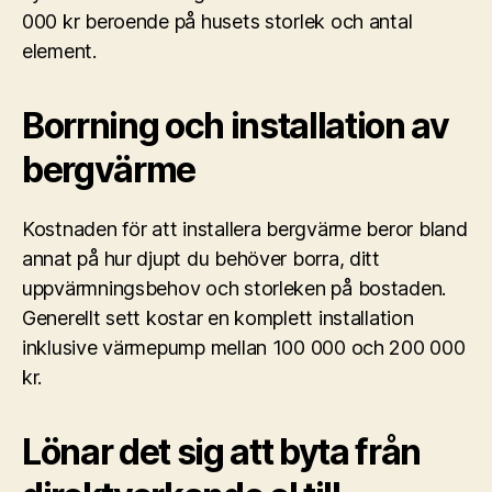
000 kr beroende på husets storlek och antal
element.
Borrning och installation av
bergvärme
Kostnaden för att installera bergvärme beror bland
annat på hur djupt du behöver borra, ditt
uppvärmningsbehov och storleken på bostaden.
Generellt sett kostar en komplett installation
inklusive värmepump mellan 100 000 och 200 000
kr.
Lönar det sig att byta från