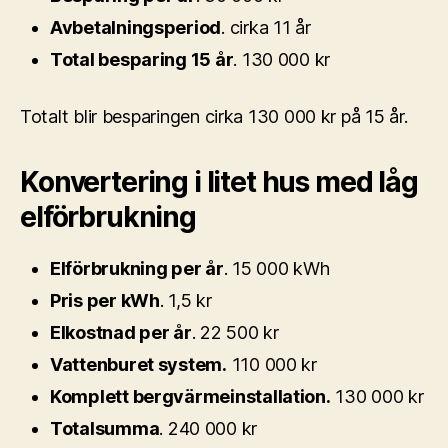
Avbetalningsperiod
. cirka 11 år
Total besparing 15 år
. 130 000 kr
Totalt blir besparingen cirka 130 000 kr på 15 år.
Konvertering i litet hus med låg
elförbrukning
Elförbrukning per år
. 15 000 kWh
Pris per kWh
. 1,5 kr
Elkostnad per år
. 22 500 kr
Vattenburet system.
110 000 kr
Komplett bergvärmeinstallation.
130 000 kr
Totalsumma
. 240 000 kr