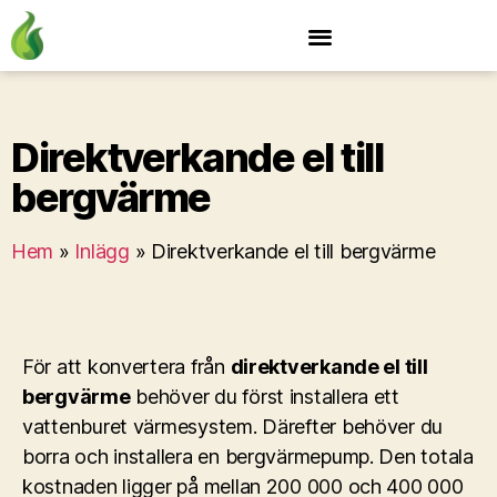
Direktverkande el till
bergvärme
Hem
»
Inlägg
»
Direktverkande el till bergvärme
För att konvertera från
direktverkande el till
bergvärme
behöver du först installera ett
vattenburet värmesystem. Därefter behöver du
borra och installera en bergvärmepump. Den totala
kostnaden ligger på mellan 200 000 och 400 000