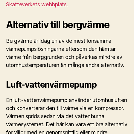
Skatteverkets webbplats
.
Alternativ till bergvärme
Bergvärme är idag en av de mest lönsamma
värmepumpslösningarna eftersom den hämtar
värme från berggrunden och påverkas mindre av
utomhustemperaturen än många andra alternativ.
Luft-vattenvärmepump
En luft-vattenvärmepump använder utomhusluften
och konverterar den till värme via en kompressor.
Värmen sprids sedan via det vattenburna
värmesystemet. Det här kan vara ett bra alternativ
för villor med en genomsnittlig eller mindre