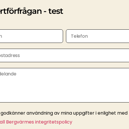
rtförfrågan - test
 godkänner användning av mina uppgifter i enlighet med
all Bergvärmes integritetspolicy