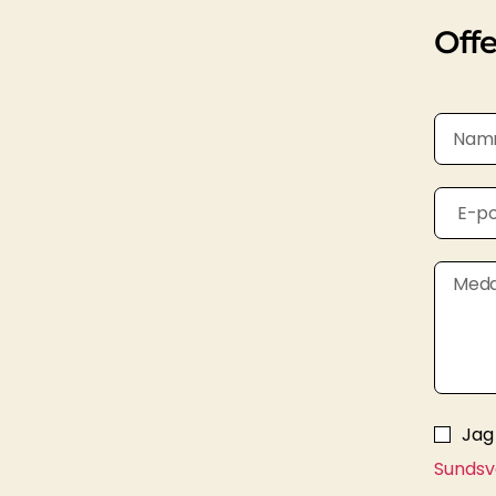
Offe
Jag
Sundsv