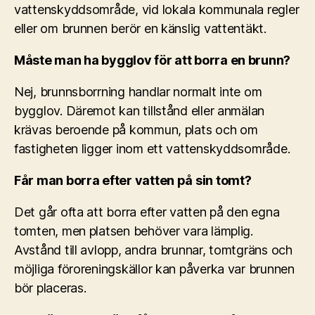
vattenskyddsområde, vid lokala kommunala regler
eller om brunnen berör en känslig vattentäkt.
Måste man ha bygglov för att borra en brunn?
Nej, brunnsborrning handlar normalt inte om
bygglov. Däremot kan tillstånd eller anmälan
krävas beroende på kommun, plats och om
fastigheten ligger inom ett vattenskyddsområde.
Får man borra efter vatten på sin tomt?
Det går ofta att borra efter vatten på den egna
tomten, men platsen behöver vara lämplig.
Avstånd till avlopp, andra brunnar, tomtgräns och
möjliga föroreningskällor kan påverka var brunnen
bör placeras.