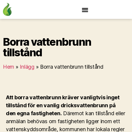
Borra vattenbrunn
tillstånd
Hem
»
Inlägg
»
Borra vattenbrunn tillstånd
Att borra vattenbrunn kräver vanligtvis inget
tillstånd för en vanlig dricksvattenbrunn på
den egna fastigheten.
Däremot kan tillstånd eller
anmälan behövas om fastigheten ligger inom ett
vattenskyddsområde, kommunen har lokala regler