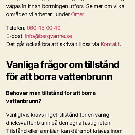
vägas in innan borrningen utförs. Se mer om vilka
områden vi arbetar i under
Orter
.
Telefon:
060-15 00 49
E-post:
info@bergvarme.se
Det går också bra att skriva till oss via
Kontakt
.
Vanliga frågor om tillstånd
för att borra vattenbrunn
Behöver man tillstånd för att borra
vattenbrunn?
Vanligtvis krävs inget tillstånd för en vanlig
dricksvattenbrunn på den egna fastigheten.
Tillstånd eller anmälan kan däremot krävas inom