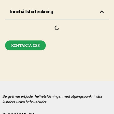
Innehållsförteckning
KONTAKTA OSS
Bergvärme erbjuder helhetslösningar med utgångspunkt i våra
kunders unika behovsbilder.