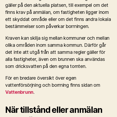
gäller på den aktuella platsen, till exempel om det
finns krav på anmälan, om fastigheten ligger inom
ett skyddat område eller om det finns andra lokala
bestämmelser som påverkar borrningen.
Kraven kan skilja sig mellan kommuner och mellan
olika områden inom samma kommun. Därför går
det inte att utgå från att samma regler gäller för
alla fastigheter, även om brunnen ska användas
som dricksvatten på den egna tomten.
För en bredare översikt över egen
vattenförsörjning och borrning finns sidan om
Vattenbrunn
.
När tillstånd eller anmälan