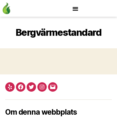
Bergvärmestandard
Om denna webbplats