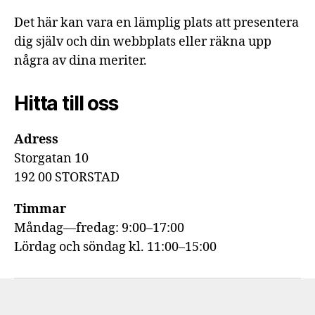
Det här kan vara en lämplig plats att presentera
dig själv och din webbplats eller räkna upp
några av dina meriter.
Hitta till oss
Adress
Storgatan 10
192 00 STORSTAD
Timmar
Måndag—fredag: 9:00–17:00
Lördag och söndag kl. 11:00–15:00